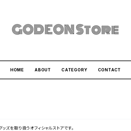
HOME
ABOUT
CATEGORY
CONTACT
ルグッズを取り扱うオフィシャルストアです。