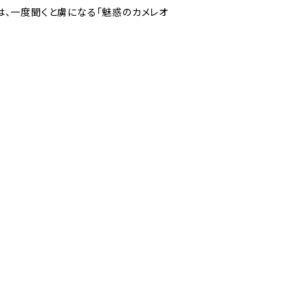
は、一度聞くと虜になる「魅惑のカメレオ