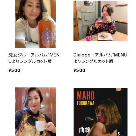
魔女ジルーアルバム"MEN
Dialogoーアルバム"MENU
Uよりシングルカット版
よりシングルカット版
¥500
¥500