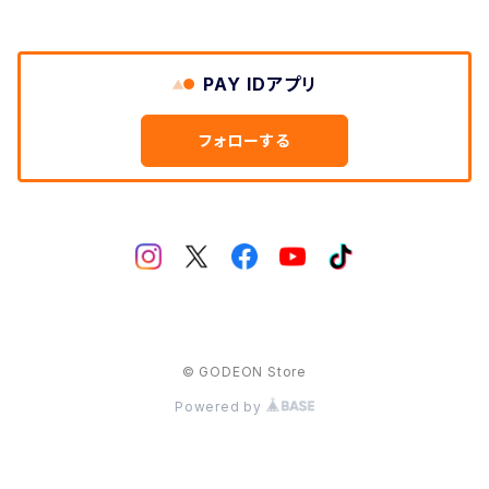
PAY IDアプリ
フォローする
© GODEON Store
Powered by