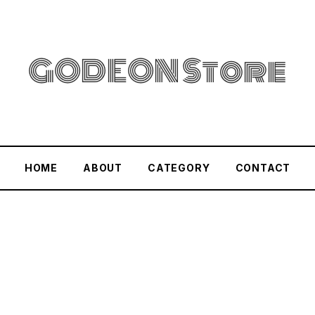
HOME
ABOUT
CATEGORY
CONTACT