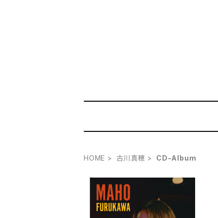
HOME
古川真穂
CD-Album