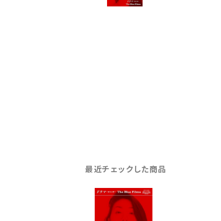
最近チェックした商品