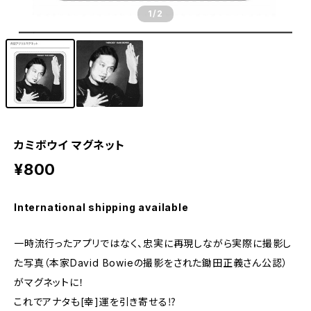
1
/2
カミボウイ マグネット
¥800
International shipping available
一時流行ったアプリではなく、忠実に再現しながら実際に撮影し
た写真（本家David Bowieの撮影をされた鋤田正義さん公認）
がマグネットに！
これでアナタも[幸]運を引き寄せる⁉︎