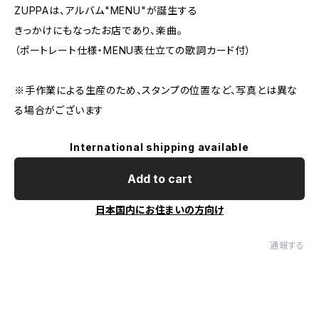
ZUPPAは、アルバム"MENU"が誕生する
きっかけにもなったお店であり、楽曲。
（ポートレート仕様・MENU表仕立ての歌詞カード付）
※手作業による生産のため、スタンプの位置など、写真とは異な
る場合がございます
International shipping available
Add to cart
日本国内にお住まいの方向け
通報する