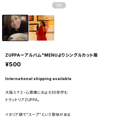
1
/2
ZUPPAーアルバム"MENUよりシングルカット版
¥500
International shipping available
大阪ミナミ・心斎橋におよそ30年佇む
トラットリアZUPPA。
イタリア語で"スープ"という意味がある