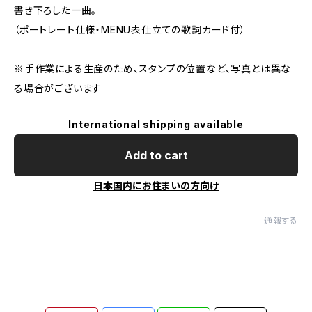
書き下ろした一曲。
（ポートレート仕様・MENU表仕立ての歌詞カード付）
※手作業による生産のため、スタンプの位置など、写真とは異な
る場合がございます
International shipping available
Add to cart
日本国内にお住まいの方向け
通報する